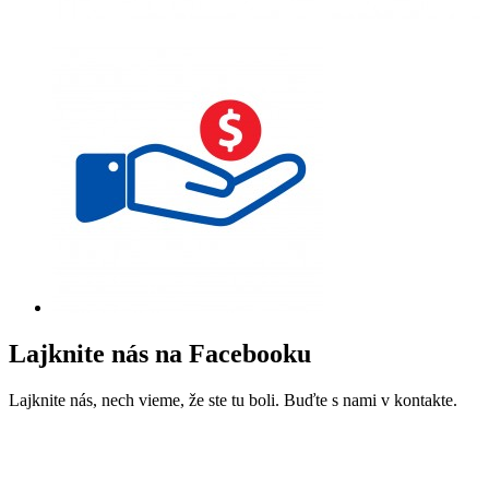
Lajknite nás na Facebooku
Lajknite nás, nech vieme, že ste tu boli. Buďte s nami v kontakte.