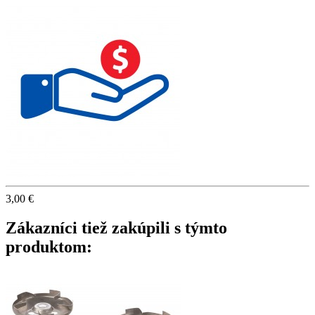
3,00 €
Zákazníci tiež zakúpili s týmto
produktom: