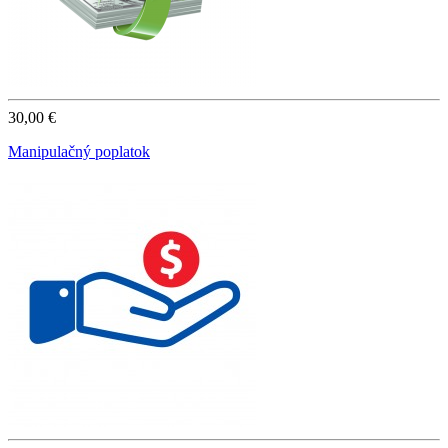
30,00 €
Manipulačný poplatok