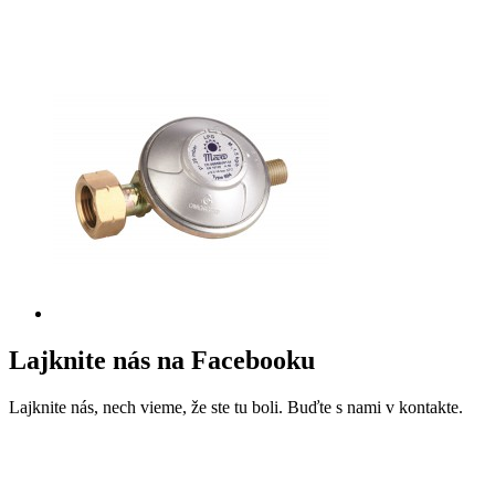
Lajknite nás na Facebooku
Lajknite nás, nech vieme, že ste tu boli. Buďte s nami v kontakte.