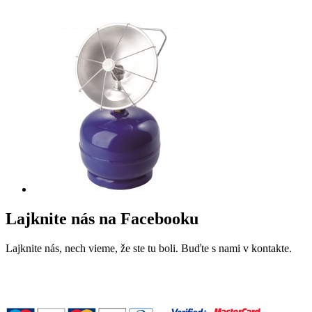
Lajknite nás na Facebooku
Lajknite nás, nech vieme, že ste tu boli. Buďte s nami v kontakte.