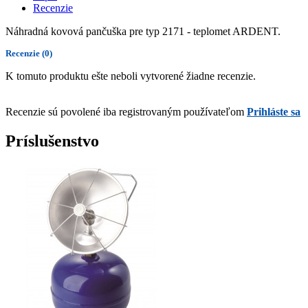
Recenzie
Náhradná kovová pančuška pre typ 2171 - teplomet ARDENT.
Recenzie
(0)
K tomuto produktu ešte neboli vytvorené žiadne recenzie.
Recenzie sú povolené iba registrovaným používateľom
Prihláste sa
Príslušenstvo